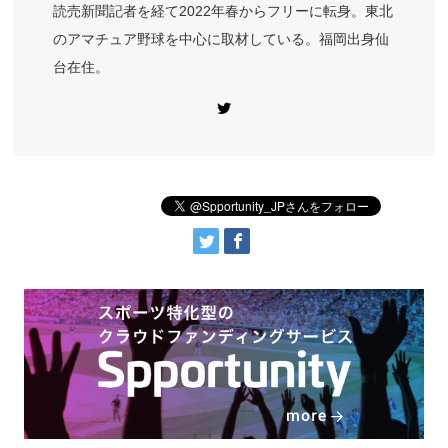
読売新聞記者を経て2022年春からフリーに転身。東北
のアマチュア野球を中心に取材している。福岡出身仙
台在住。