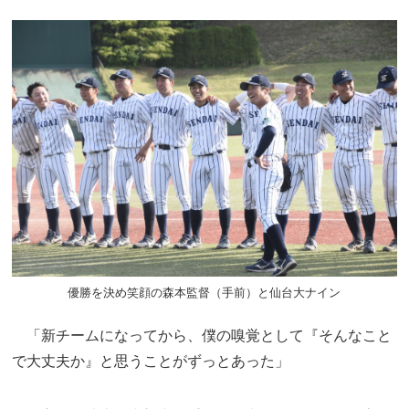
優勝を決め笑顔の森本監督（手前）と仙台大ナイン
「新チームになってから、僕の嗅覚として『そんなこと
で大丈夫か』と思うことがずっとあった」