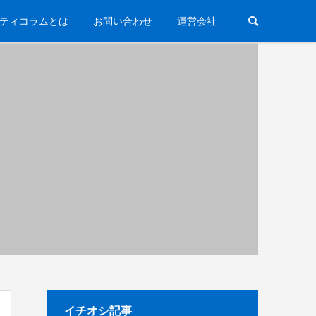
ティコラムとは
お問い合わせ
運営会社
イチオシ記事