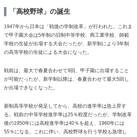
「高校野球」の誕生
1947年から日本は「戦後の学制改革」が行われた。これま
で甲子園大会は5年制の旧制中等学校、商工業学校、師範
学校の生徒が出場する大会だったが、新学制により3年制
の高等学校の生徒による大会になった。
戦前は、最大で春夏合わせて9回、甲子園に出場すること
が可能だったが、新学制以降は、春夏合わせて最大5回し
か出場できなくなった。
新制高等学校が発足してから、高校の進学率は急上昇す
る。戦前の中等学校進学率は25％程度だったが、学制改革
後の1950年には高校進学率は40％を超え、1960年には
55％になる。これに伴い、高校野球を行う学校も急増し