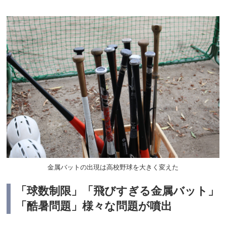
金属バットの出現は高校野球を大きく変えた
「球数制限」「飛びすぎる金属バット」
「酷暑問題」様々な問題が噴出