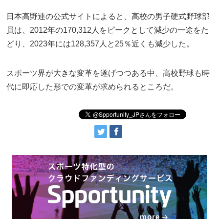
日本高野連の公式サイトによると、高校の男子硬式野球部
員は、2012年の170,312人をピークとして減少の一途をた
どり、2023年には128,357人と25％近くも減少した。
スポーツ界が大きな変革を遂げつつある中、高校野球も時
代に即応した形での変革が求められるところだ。