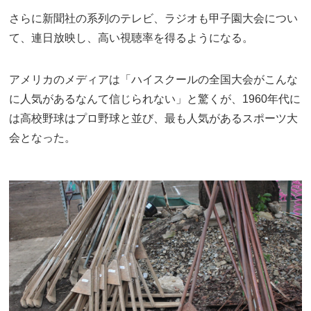
さらに新聞社の系列のテレビ、ラジオも甲子園大会につい
て、連日放映し、高い視聴率を得るようになる。
アメリカのメディアは「ハイスクールの全国大会がこんな
に人気があるなんて信じられない」と驚くが、1960年代に
は高校野球はプロ野球と並び、最も人気があるスポーツ大
会となった。