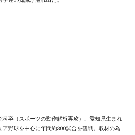
博学達の知識が溢れ出た。
究科卒（スポーツの動作解析専攻）。愛知県生まれ
ア野球を中心に年間約300試合を観戦。取材の為