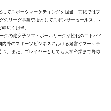
室にてスポーツマーケティングを担当。前職ではプ
ーグのリーグ事業統括としてスポンサーセールス、マ
ど幅広く担当。
リーグの他女子ソフトボールリーグ活性化のアドバイ
国内外のスポーツビジネスにおける経営やマーケテ
持つ。また、プレイヤーとしても大学卒業まで野球