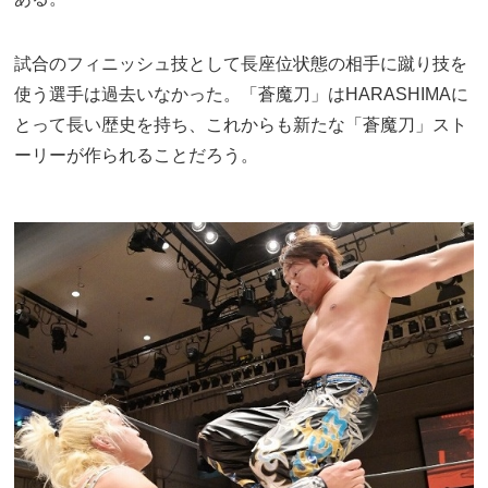
試合のフィニッシュ技として長座位状態の相手に蹴り技を
使う選手は過去いなかった。「蒼魔刀」はHARASHIMAに
とって長い歴史を持ち、これからも新たな「蒼魔刀」スト
ーリーが作られることだろう。