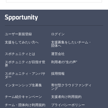
ユーザー新規登録
ログイン
支援をしてみたい方へ
支援募集をしたいチーム・
団体へ
スポチュニティとは
運営会社
スポチュニティが目指す世
利用者の"生の声"
界
スポチュニティ・アンバサ
採用情報
ダー
インターンシップ生募集
寄付型クラウドファンディ
ング
チーム紹介キャンペーン
支援者向け利用規約
チーム・団体向け利用規約
プライバシーポリシー