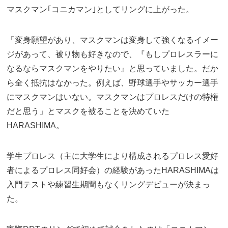
マスクマン｢コニカマン｣としてリングに上がった。
「変身願望があり、マスクマンは変身して強くなるイメー
ジがあって、被り物も好きなので、『もしプロレスラーに
なるならマスクマンをやりたい』と思っていました。だか
ら全く抵抗はなかった。例えば、野球選手やサッカー選手
にマスクマンはいない。マスクマンはプロレスだけの特権
だと思う」とマスクを被ることを決めていた
HARASHIMA。
学生プロレス（主に大学生により構成されるプロレス愛好
者によるプロレス同好会）の経験があったHARASHIMAは
入門テストや練習生期間もなくリングデビューが決まっ
た。