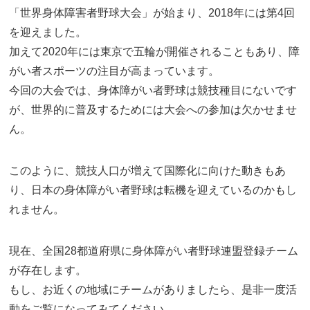
「世界身体障害者野球大会」が始まり、2018年には第4回
を迎えました。
加えて2020年には東京で五輪が開催されることもあり、障
がい者スポーツの注目が高まっています。
今回の大会では、身体障がい者野球は競技種目にないです
が、世界的に普及するためには大会への参加は欠かせませ
ん。
このように、競技人口が増えて国際化に向けた動きもあ
り、日本の身体障がい者野球は転機を迎えているのかもし
れません。
現在、全国28都道府県に身体障がい者野球連盟登録チーム
が存在します。
もし、お近くの地域にチームがありましたら、是非一度活
動をご覧になってみてください。