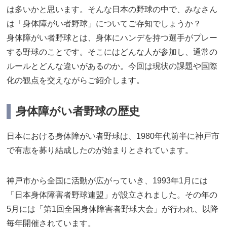
は多いかと思います。そんな日本の野球の中で、みなさん
は「身体障がい者野球」についてご存知でしょうか？
身体障がい者野球とは、身体にハンデを持つ選手がプレー
する野球のことです。そこにはどんな人が参加し、通常の
ルールとどんな違いがあるのか。今回は現状の課題や国際
化の観点を交えながらご紹介します。
身体障がい者野球の歴史
日本における身体障がい者野球は、1980年代前半に神戸市
で有志を募り結成したのが始まりとされています。
神戸市から全国に活動が広がっていき、1993年1月には
「日本身体障害者野球連盟」が設立されました。その年の
5月には「第1回全国身体障害者野球大会」が行われ、以降
毎年開催されています。