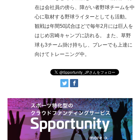
在は会社員の傍ら、障がい者野球チームを中
心に取材する野球ライターとしても活動。
観戦は年間50試合ほどで毎年2月には巨人を
はじめ宮崎キャンプに訪れる。 また、草野
球も3チーム掛け持ちし、プレーでも上達に
向けてトレーニング中。