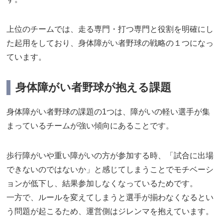
上位のチームでは、走る専門・打つ専門と役割を明確にし
た起用をしており、身体障がい者野球の戦略の１つになっ
ています。
身体障がい者野球が抱える課題
身体障がい者野球の課題の1つは、障がいの軽い選手が集
まっているチームが強い傾向にあることです。
歩行障がいや重い障がいの方が参加する時、「試合に出場
できないのではないか」と感じてしまうことでモチベーシ
ョンが低下し、結果参加しなくなっているためです。
一方で、ルールを変えてしまうと選手が揃わなくなるとい
う問題が起こるため、運営側はジレンマを抱えています。