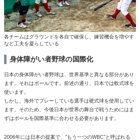
各チームはグラウンドを各自で確保し、練習機会を増やす
など工夫を凝らしている
身体障がい者野球の国際化
日本の身体障がい者野球は、世界基準と異なる部分があり
ます。それはボールです。前述の通り、日本では軟式球を
使います。
しかし、海外でプレーしている選手は硬式球を使用してい
ます。そのため、今後日本が世界の舞台で戦うためにはま
ずはボールを国際基準に合わせる必要があります。
2006年には日本の提案で、”もう一つのWBC”と呼ばれる