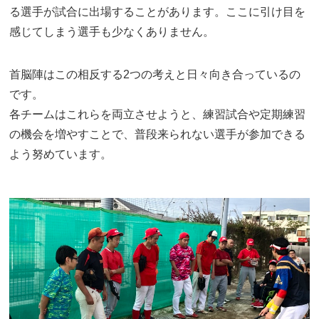
る選手が試合に出場することがあります。ここに引け目を
感じてしまう選手も少なくありません。
首脳陣はこの相反する2つの考えと日々向き合っているの
です。
各チームはこれらを両立させようと、練習試合や定期練習
の機会を増やすことで、普段来られない選手が参加できる
よう努めています。