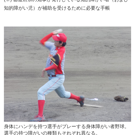
知的障がい児）が補助を受けるために必要な手帳
身体にハンデを持つ選手がプレーする身体障がい者野球。
選手の持つ障がいの種類もそれぞれ異なる。