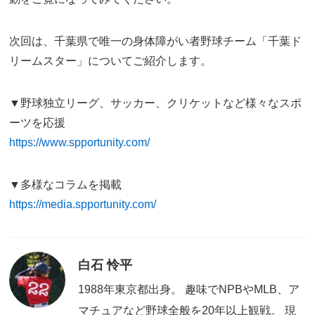
次回は、千葉県で唯一の身体障がい者野球チーム「千葉ド
リームスター」についてご紹介します。
▼野球独立リーグ、サッカー、クリケットなど様々なスポ
ーツを応援
https://www.spportunity.com/
▼多様なコラムを掲載
https://media.spportunity.com/
白石 怜平
1988年東京都出身。 趣味でNPBやMLB、ア
マチュアなど野球全般を20年以上観戦。 現