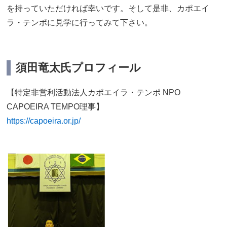
を持っていただければ幸いです。そして是非、カポエイ
ラ・テンポに見学に行ってみて下さい。
須田竜太氏プロフィール
【特定非営利活動法人カポエイラ・テンポ NPO
CAPOEIRA TEMPO理事】
https://capoeira.or.jp/