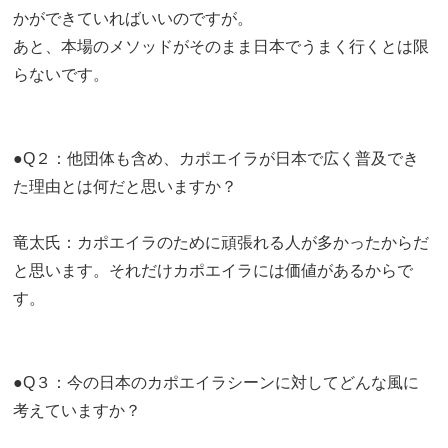
かができていればいいのですが。
あと、本場のメソッドがそのまま日本でうまく行くとは限
らないです。
●Q２：他団体も含め、カポエイラが日本で広く普及でき
た理由とは何だと思いますか？
竜太氏：カポエイラのために頑張れる人が多かったからだ
と思います。それだけカポエイラには価値があるからで
す。
●Q３：今の日本のカポエイラシーンに対してどんな風に
考えていますか？