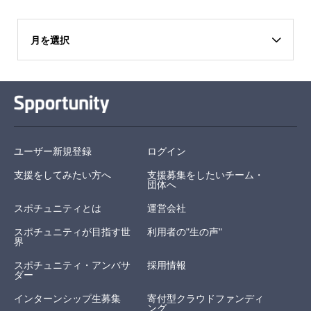
月を選択
ユーザー新規登録
ログイン
支援をしてみたい方へ
支援募集をしたいチーム・
団体へ
スポチュニティとは
運営会社
スポチュニティが目指す世
利用者の"生の声"
界
スポチュニティ・アンバサ
採用情報
ダー
インターンシップ生募集
寄付型クラウドファンディ
ング