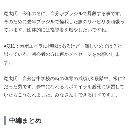
竜太氏：今年の冬に、自分がブラジルで昇段する事です。
そのために去年ブラジルで怪我した膝のリハビリを頑張っ
ています。団体的には指導者を増やしたいですね。
●Q11：カポエイラに興味はあるけど、難しいのでは？と
思っている、初心者の方に何かメッセージをお願いしま
す。
竜太氏：自分は中学校の時の体育の成績が5段階中、常に2
だった男です。夢中になれるカポエイラを必死に練習して
いたらこうなれました。みなさんもできるはずですよ。
中編まとめ