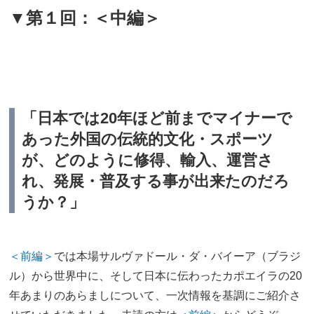
▼第１回：＜中編＞
「日本では20年ほど前までマイナーで
あった外国の伝統的文化・スポーツ
が、どのように修得、輸入、運営さ
れ、発展・普及する事が出来たのだろ
うか？」
＜前編＞
では本場サルヴァドール・ダ・バイーア（ブラジ
ル）から世界中に、そして日本に伝わったカポエイラの20
年あまりのあらましについて、一次情報を基調にご紹介さ