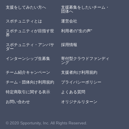
支援をしてみたい方へ
支援募集をしたいチーム・
団体へ
スポチュニティとは
運営会社
スポチュニティが目指す世
利用者の"生の声"
界
スポチュニティ・アンバサ
採用情報
ダー
インターンシップ生募集
寄付型クラウドファンディ
ング
チーム紹介キャンペーン
支援者向け利用規約
チーム・団体向け利用規約
プライバシーポリシー
特定商取引に関する表示
よくある質問
お問い合わせ
オリジナルリターン
© 2020 Spportunity, Inc. All Rights Reserved.