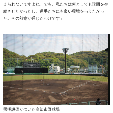
えられないですよね。でも、私たちは何としても球団を存
続させたかったし、選手たちにも良い環境を与えたかっ
た。その熱意が通じたわけです」
照明設備がついた高知市野球場