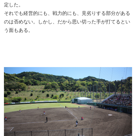
定した。
それでも経営的にも、戦力的にも、見劣りする部分がある
のは否めない。しかし、だから思い切った手が打てるとい
う面もある。