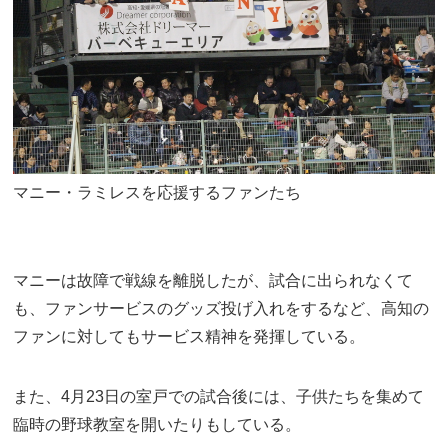
マニー・ラミレスを応援するファンたち
マニーは故障で戦線を離脱したが、試合に出られなくて
も、ファンサービスのグッズ投げ入れをするなど、高知の
ファンに対してもサービス精神を発揮している。
また、4月23日の室戸での試合後には、子供たちを集めて
臨時の野球教室を開いたりもしている。