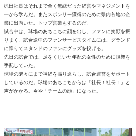
梶田社長はそれまで全く無縁だった経営やマネジメントを
一から学んだ。またスポンサー獲得のために県内各地の企
業に出向いた。トップ営業もするのだ。
試合中は、球場のあちこちに顔を出し、ファンに笑顔を振
りまく。試合途中のファンサービスタイムには、グランド
に降りてスタンドのファンにグッズを投げる。
先日の試合では、足をくじいた年配の女性のために担架を
手配していた。
球場の隅々にまで神経を張り巡らし、試合運営をサポート
しているのだ。球場のあちこちからは「社長！社長！」と
声がかかる。今や「チームの顔」になった。