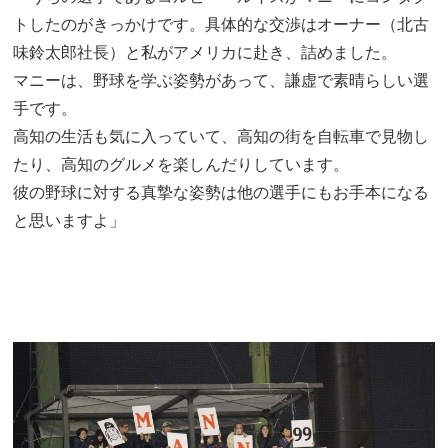
トしたのがきっかけです。具体的な交渉はオーナー（北古
味鈴太郎社長）と私がアメリカに赴き、詰めました。
マニーは、野球を学ぶ姿勢があって、謙虚で素晴らしい選
手です。
高知の生活も気に入っていて、高知の街を自転車で見物し
たり、高知のグルメを楽しんだりしています。
彼の野球に対する真摯な姿勢は他の選手にもお手本になる
と思いますよ」