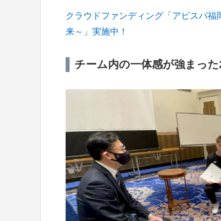
クラウドファンディング「アビスパ福
来～」実施中！
チーム内の一体感が強まった2