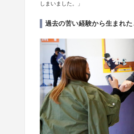
しまいました。」
過去の苦い経験から生まれた