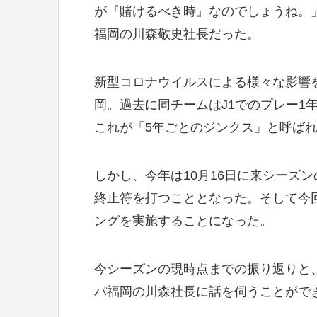
が『賭けるべき時』なのでしょうね。
福岡の川森敬史社長だった。
新型コロナウイルスによる様々な影響を
岡。過去に同チームはJ1でのプレー1
これが「5年ごとのジンクス」と呼ば
しかし、今年は10月16日に来シーズ
終止符を打つこととなった。そして今
ングを実施することになった。
今シーズンの現時点までの振り返りと
パ福岡の川森社長に話を伺うことがで