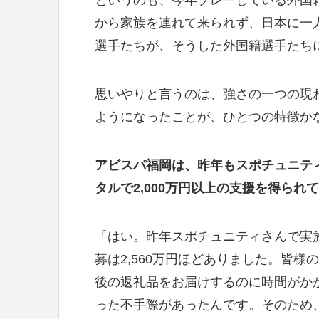
から家族を連れて来られず、日本に一
選手たちが、そうした外国籍選手たち
思いやりと言うのは、強さの一つの現
ようになったことが、ひとつの特徴か
アビスパ福岡は、昨年もスポチュニテ
タルで2,000万円以上の支援を得られ
「はい。昨年スポチュニティさんで実
募は2,560万円ほどありました。皆
後の返礼品をお届けするのに時間がか
った不手際があったんです。そのため