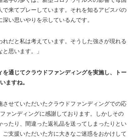
人で来てプレーしています。それを知るアビスパの
に深い思いやりを示しているんです。
われだと私は考えています。そうした強さが現れる
なと思います。」
ィを通じてクラウドファンディングを実施し、トー
ていますね。
施させていただいたクラウドファンディングでの応
様のファンディングに感謝しております。しかしその
かったり、間違った返礼品を送ってしまったりとい
、ご支援いただいた方に大きなご迷惑をおかけして