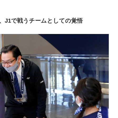
、J1で戦うチームとしての覚悟