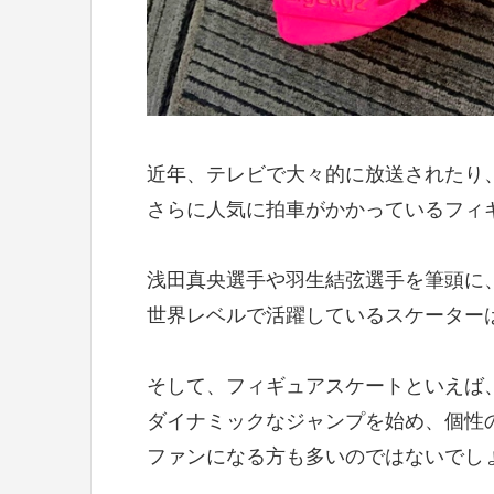
近年、テレビで大々的に放送されたり
さらに人気に拍車がかかっているフィ
浅田真央選手や羽生結弦選手を筆頭に
世界レベルで活躍しているスケーター
そして、フィギュアスケートといえば
ダイナミックなジャンプを始め、個性
ファンになる方も多いのではないでし