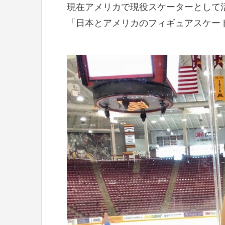
現在アメリカで現役スケーターとして
「日本とアメリカのフィギュアスケー