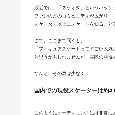
最近では、「スケオタ」というハッシ
ファンの方のコミュニティが広がり、
スケーター以上にスケートを知る、と
さて、ここまで聞くと、
「フィギュアスケートってすごい人気
と思うかもしれませんが、実際の競技
なんと、その数は少なく、
国内での現役スケーターは約4,00
このようにオーディエンスには非常に