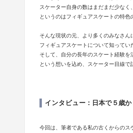
スケーター自身の数はまだまだ少なく
というのはフィギュアスケートの特色
そんな現状の元、より多くのみなさん
フィギュアスケートについて知ってい
そして、自分の長年のスケート経験を
という想いを込め、スケーター目線で
インタビュー：日本で５歳か
今回は、筆者である私の古くからのス