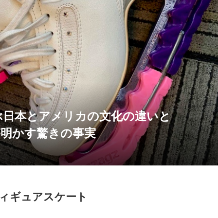
ぶ日本とアメリカの文化の違いと
が明かす驚きの事実
ィギュアスケート