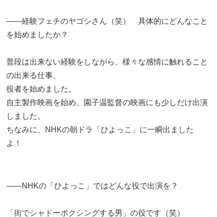
――経験フェチのヤゴシさん（笑） 具体的にどんなこと
を始めましたか？
普段は出来ない経験をしながら、様々な感情に触れること
の出来る仕事、
役者を始めました。
自主製作映画を始め、園子温監督の映画にも少しだけ出演
しました。
ちなみに、NHKの朝ドラ「ひよっこ」に一瞬出ました
よ！
――NHKの「ひよっこ」ではどんな役で出演を？
「街でシャドーボクシングする男」の役です（笑）