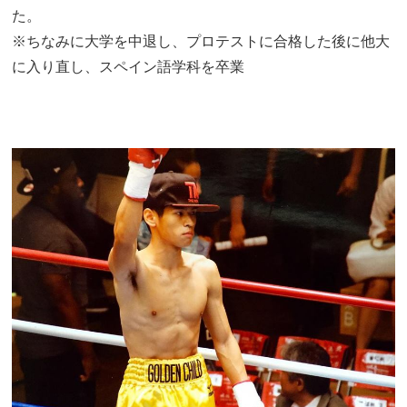
た。
※ちなみに大学を中退し、プロテストに合格した後に他大
に入り直し、スペイン語学科を卒業