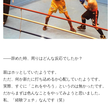
――辞めた時、周りはどんな反応でしたか？
親はホッとしていたようです。
ただ、何か新たに打ち込めるか心配していたようです。
実際、すぐに「これをやろう」というのは無かったです。
だからまずは色んなことをやってみようと思いました。
私、「経験フェチ」なんです（笑）