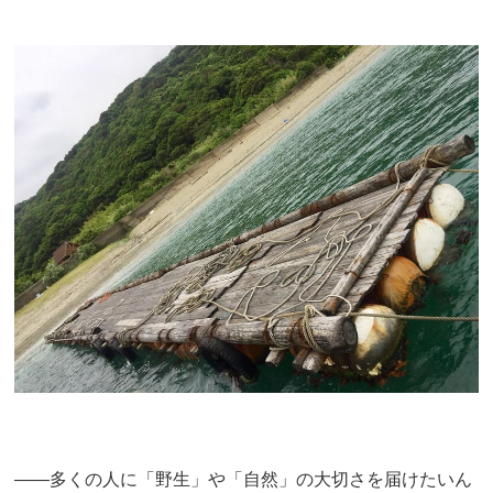
――多くの人に「野生」や「自然」の大切さを届けたいん