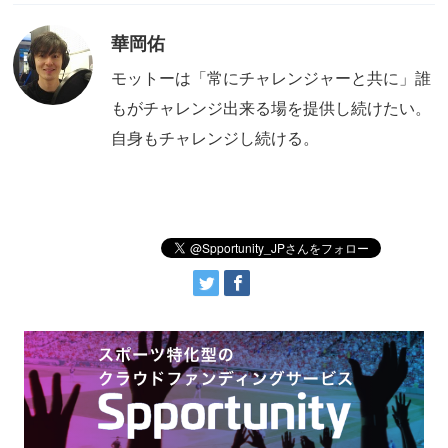
華岡佑
モットーは「常にチャレンジャーと共に」誰
もがチャレンジ出来る場を提供し続けたい。
自身もチャレンジし続ける。