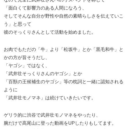
「面白くて影響力のある人間になろう、
そしてそんな自分が野性や自然の素晴らしさを伝えていこ
う」と思って
彼のそっくりさんとして活動を始めました。
お肉でもただの「牛」より「松坂牛」とか「黒毛和牛」と
かの方が旨そうだし、
「ヤゴシ」ではなく、
「武井壮そっくりさんのヤゴシ」とか
「百獣の王候補生のヤゴシ」等の枕詞と一緒に認知される
ように
「武井壮モノマネ」は続けていきたいです。
ゲリラ的に渋谷で武井壮モノマネをやったり、
腕だけで高尾山に登った動画をUPしたりもしてます。