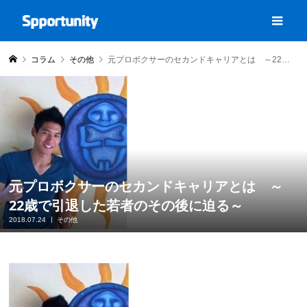
コラム
その他
元プロボクサーのセカンドキャリアとは ～22歳で引退した若者のその後に迫る～
元プロボクサーのセカンドキャリアとは ～
22歳で引退した若者のその後に迫る～
2018.07.24
その他