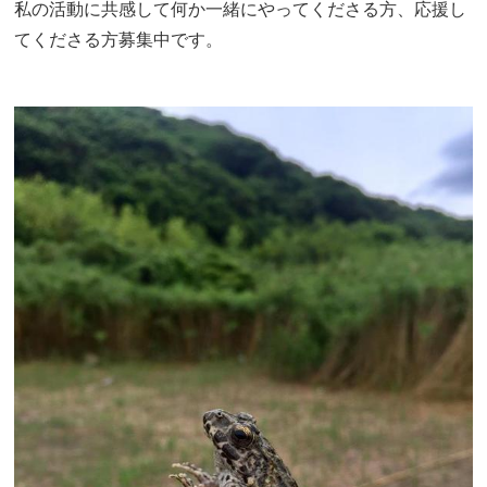
私の活動に共感して何か一緒にやってくださる方、応援し
てくださる方募集中です。