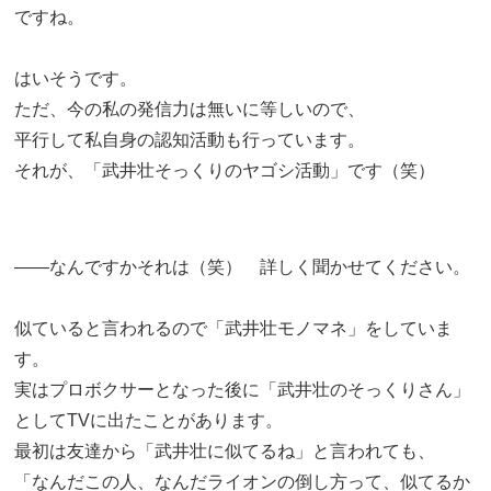
ですね。
はいそうです。
ただ、今の私の発信力は無いに等しいので、
平行して私自身の認知活動も行っています。
それが、「武井壮そっくりのヤゴシ活動」です（笑）
――なんですかそれは（笑） 詳しく聞かせてください。
似ていると言われるので「武井壮モノマネ」をしていま
す。
実はプロボクサーとなった後に「武井壮のそっくりさん」
としてTVに出たことがあります。
最初は友達から「武井壮に似てるね」と言われても、
「なんだこの人、なんだライオンの倒し方って、似てるか