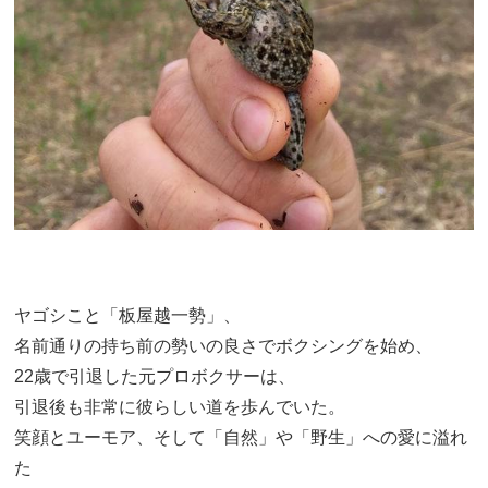
ヤゴシこと「板屋越一勢」、
名前通りの持ち前の勢いの良さでボクシングを始め、
22歳で引退した元プロボクサーは、
引退後も非常に彼らしい道を歩んでいた。
笑顔とユーモア、そして「自然」や「野生」への愛に溢れ
た