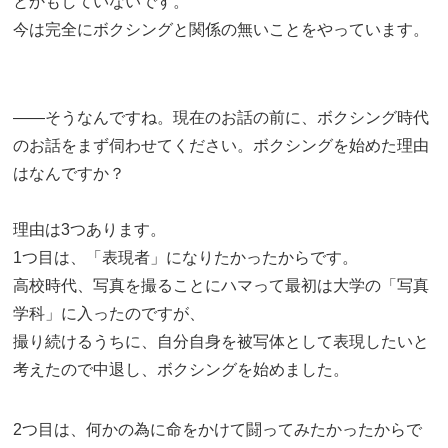
とかもしていないです。
今は完全にボクシングと関係の無いことをやっています。
――そうなんですね。現在のお話の前に、ボクシング時代
のお話をまず伺わせてください。ボクシングを始めた理由
はなんですか？
理由は3つあります。
1つ目は、「表現者」になりたかったからです。
高校時代、写真を撮ることにハマって最初は大学の「写真
学科」に入ったのですが、
撮り続けるうちに、自分自身を被写体として表現したいと
考えたので中退し、ボクシングを始めました。
2つ目は、何かの為に命をかけて闘ってみたかったからで