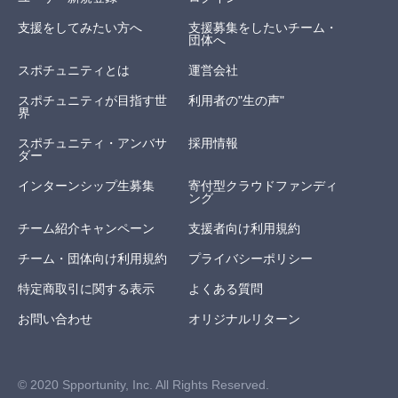
支援をしてみたい方へ
支援募集をしたいチーム・
団体へ
スポチュニティとは
運営会社
スポチュニティが目指す世
利用者の"生の声"
界
スポチュニティ・アンバサ
採用情報
ダー
インターンシップ生募集
寄付型クラウドファンディ
ング
チーム紹介キャンペーン
支援者向け利用規約
チーム・団体向け利用規約
プライバシーポリシー
特定商取引に関する表示
よくある質問
お問い合わせ
オリジナルリターン
© 2020 Spportunity, Inc. All Rights Reserved.