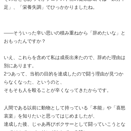
足」、「栄養失調」でひっかかりましたね。
――そういった辛い思いの積み重ねから「辞めたいな」と
おもったんですか？
いえ、これらを含めて私は成長出来たので、辞めた理由は
別にあります。
2つあって、当初の目的を達成したので闘う理由が見つか
らなくなった、というのと、
そもそも人を殴ることが辛くなってきたからです。
人間である以前に動物として持っている「本能」や「喜怒
哀楽」を知りたいと思ってはじめましたが、
達成した後、じゃあ再びボクサーとして闘っていこうとな