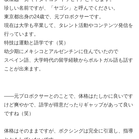
珍しい名前ですが、「ヤゴシ」と呼んでください。
東京都出身の24歳で、元プロボクサーです。
現在は大学も卒業して、タレント活動やコンテンツ発信を
行っています。
特技は運動と語学です（笑）
幼少期にメキシコとアルゼンチンに住んでいたので
スペイン語、大学時代の留学経験からポルトガル語も話す
ことが出来ます。
――元プロボクサーとのことで、体格はたしかに良いです
けど爽やかで、語学が得意だったりギャップがあって良い
ですね（笑）
体格はそのままですが、ボクシングは完全に引退し、指導