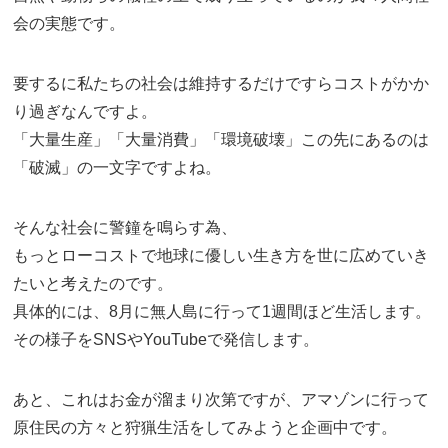
会の実態です。
要するに私たちの社会は維持するだけですらコストがかか
り過ぎなんですよ。
「大量生産」「大量消費」「環境破壊」この先にあるのは
「破滅」の一文字ですよね。
そんな社会に警鐘を鳴らす為、
もっとローコストで地球に優しい生き方を世に広めていき
たいと考えたのです。
具体的には、8月に無人島に行って1週間ほど生活します。
その様子をSNSやYouTubeで発信します。
あと、これはお金が溜まり次第ですが、アマゾンに行って
原住民の方々と狩猟生活をしてみようと企画中です。