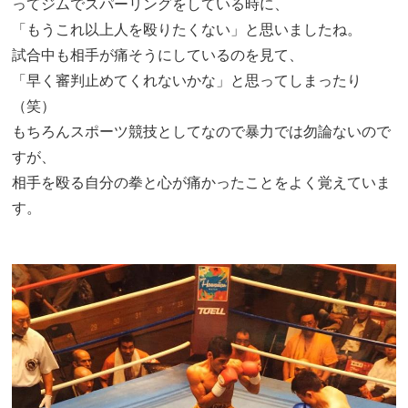
ってジムでスパーリングをしている時に、
「もうこれ以上人を殴りたくない」と思いましたね。
試合中も相手が痛そうにしているのを見て、
「早く審判止めてくれないかな」と思ってしまったり
（笑）
もちろんスポーツ競技としてなので暴力では勿論ないので
すが、
相手を殴る自分の拳と心が痛かったことをよく覚えていま
す。