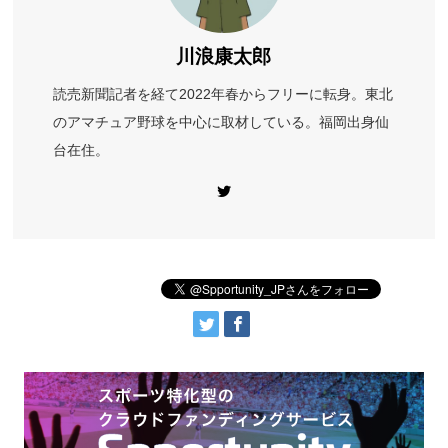
川浪康太郎
読売新聞記者を経て2022年春からフリーに転身。東北
のアマチュア野球を中心に取材している。福岡出身仙
台在住。