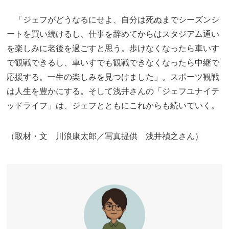
「ジェフがどうなるにせよ、自分は死ぬまでシーズンシ
ートを買い続けるし、仕事を辞めてからはスタジアム通い
を楽しみに老後を過ごすと思う。歩けなくなったら車いす
で観戦できるし、車いすでも観戦できなくなったら中継で
応援する。一生の楽しみを見つけました」。スポーツ観戦
は人生を豊かにする。そして浅井さんの「ジェフユナイテ
ッドライフ」は、ジェフとともにこれからも続いていく。
（取材・文 川浪康太郎／写真提供 浅井禎之さん）