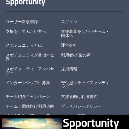
ユーザー新規登録
ログイン
支援をしてみたい方へ
支援募集をしたいチーム・
団体へ
スポチュニティとは
運営会社
スポチュニティが目指す世
利用者の"生の声"
界
スポチュニティ・アンバサ
採用情報
ダー
インターンシップ生募集
寄付型クラウドファンディ
ング
チーム紹介キャンペーン
支援者向け利用規約
チーム・団体向け利用規約
プライバシーポリシー
特定商取引に関する表示
よくある質問
お問い合わせ
オリジナルリターン