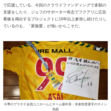
で応援している。今回のクラウドファンディングで多額の
支援をしたり、ジェフのサポーター有志でフクアリに広告
看板を掲出するプロジェクトに10年以上参加し続けたりし
ているのも、「家族愛」が強いからこそだ。
今季のプラチナ会員ユニホームとチーム最年長・米倉恒貴選手のサイン
色紙