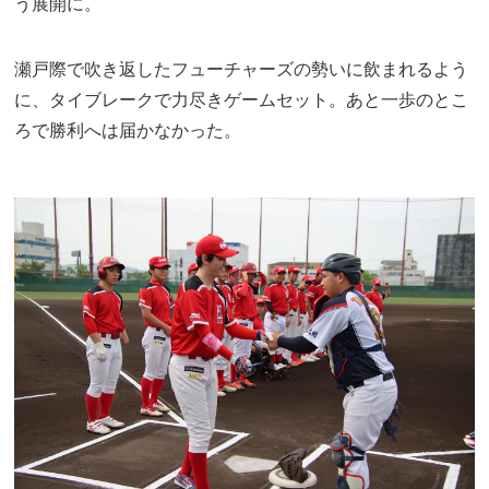
う展開に。
瀬戸際で吹き返したフューチャーズの勢いに飲まれるよう
に、タイブレークで力尽きゲームセット。あと一歩のとこ
ろで勝利へは届かなかった。