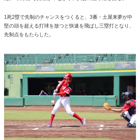
1死2塁で先制のチャンスをつくると、3番・土屋来夢が中
堅の頭を超える打球を放つと快速を飛ばし三塁打となり、
先制点をもたらした。