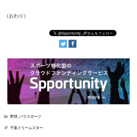
（おわり）
野球
,
パラスポーツ
千葉ドリームスター