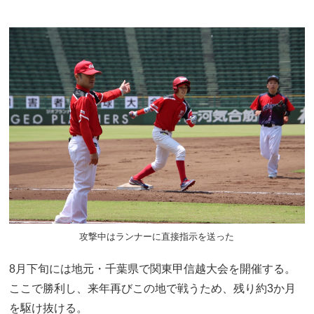
攻撃中はランナーに直接指示を送った
8月下旬には地元・千葉県で関東甲信越大会を開催する。
ここで勝利し、来年再びこの地で戦うため、残り約3か月
を駆け抜ける。