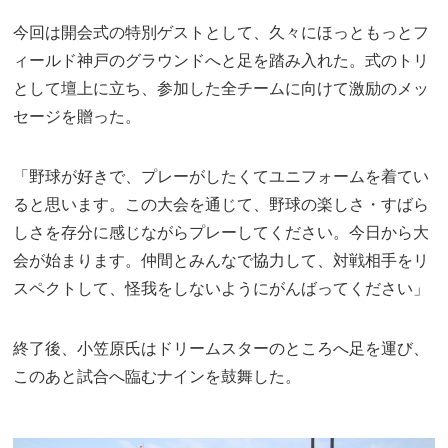
今回は開会式の特別ゲストとして、久々にほっともっとフ
ィールド神戸のグラウンドへと足を踏み入れた。式のトリ
として壇上に立ち、参加した全チームに向けて激励のメッ
セージを贈った。
「野球が好きで、プレーがしたくてユニフォームを着てい
ると思います。この大会を通じて、野球の楽しさ・すばら
しさを存分に感じながらプレーしてください。今日から大
会が始まります。仲間とみんなで協力して、対戦相手をリ
スペクトして、怪我をしないようにがんばってください」
終了後、小笠原氏はドリームスターのところへ足を運び、
このあと試合へ臨むナインを鼓舞した。