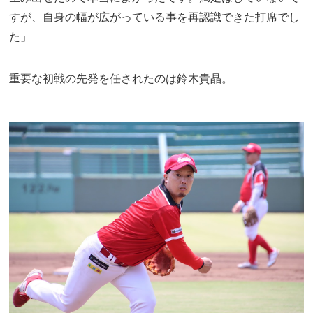
すが、自身の幅が広がっている事を再認識できた打席でし
た」
重要な初戦の先発を任されたのは鈴木貴晶。