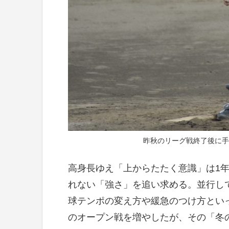
昨秋のリーグ戦終了後に手
高身長ゆえ「上からたたく意識」は1
れない「強さ」を追い求める。並行し
球テンポの変え方や緩急のつけ方とい
のオープン戦を増やしたが、その「冬