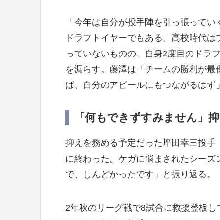
「今年は自分が投手陣を引っ張ってい
ドラフトイヤーでもある。高校時代は
っていないものの、自身2度目のドラ
を漏らす。藤澤は「チームの勝利が最
ば、自分のアピールにもつながるはず
「何もできずすみません」抑
抑えを務める予定だった坪田幸三投手
に終わった。ケガに悩まされたシーズ
で、しんどかったです」と振り返る。
2年秋のリーグ戦で8試合に救援登板