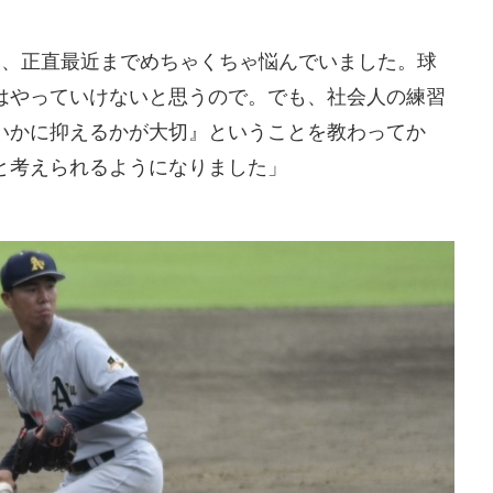
て、正直最近までめちゃくちゃ悩んでいました。球
はやっていけないと思うので。でも、社会人の練習
いかに抑えるかが大切』ということを教わってか
と考えられるようになりました」