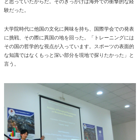
と思っていたからだ。そのきっかけは海外での衝撃的な経
験だった。
大学院時代に他国の文化に興味を持ち、国際学会での発表
に挑戦、その際に異国の地を回った。「トレーニングには
その国の哲学的な視点が入っています。スポーツの表面的
な知識ではなくもっと深い部分を現地で探りたかった」と
言う。