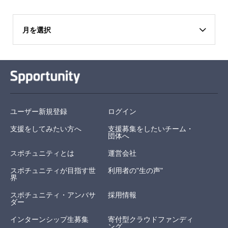
月を選択
ユーザー新規登録
ログイン
支援をしてみたい方へ
支援募集をしたいチーム・
団体へ
スポチュニティとは
運営会社
スポチュニティが目指す世
利用者の"生の声"
界
スポチュニティ・アンバサ
採用情報
ダー
インターンシップ生募集
寄付型クラウドファンディ
ング