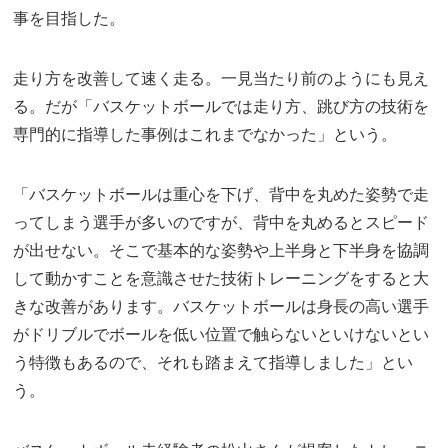
事を目指した。
走り方を改善して速く走る。一見当たり前のようにも見え
る。だが「バスケットボールでは走り方、跳び方の技術を
専門的に指導した事例はこれまでなかった」という。
「バスケットボールは重心を下げ、背中を丸めた姿勢で走
ってしまう選手が多いのですが、背中を丸めるとスピード
が出せない。そこで基本的な姿勢や上半身と下半身を協調
して動かすことを意識させた技術トレーニングをすると大
きな改善があります。バスケットボールは身長の高い選手
がドリブルでボールを低い位置で触らないといけないとい
う特徴もあるので、それも踏まえて指導しました」とい
う。