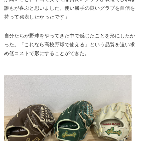
誰もが喜ぶと思いました。使い勝手の良いグラブを自信を
持って発表したかったです」
自分たちが野球をやってきた中で感じたことを形にしたか
った。「これなら高校野球で使える」という品質を追い求
め低コストで形にすることができた。