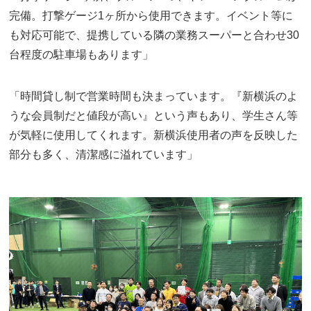
完備。打撃ゲージ1ヶ所から使用できます。イベント等に
も対応可能で、提携している隣の業務スーパーと合わせ30
台程度の駐車場もあります」
「時間貸し制で営業時間も決まっています。『新横浜のよ
うな会員制だと値段が高い』という声もあり、学生さん等
が気軽に使用してくれます。新横浜使用者の声を反映した
部分も多く、清潔感に溢れています」