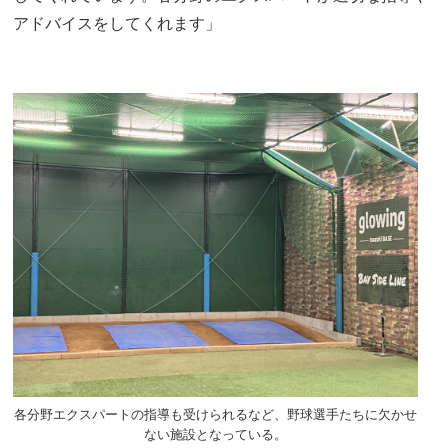
アドバイスをしてくれます」
各分野エクスパートの指導も受けられるなど、野球選手たちに欠かせ
ない施設となっている。