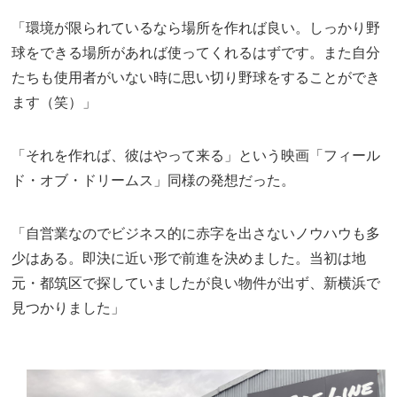
「環境が限られているなら場所を作れば良い。しっかり野
球をできる場所があれば使ってくれるはずです。また自分
たちも使用者がいない時に思い切り野球をすることができ
ます（笑）」
「それを作れば、彼はやって来る」という映画「フィール
ド・オブ・ドリームス」同様の発想だった。
「自営業なのでビジネス的に赤字を出さないノウハウも多
少はある。即決に近い形で前進を決めました。当初は地
元・都筑区で探していましたが良い物件が出ず、新横浜で
見つかりました」