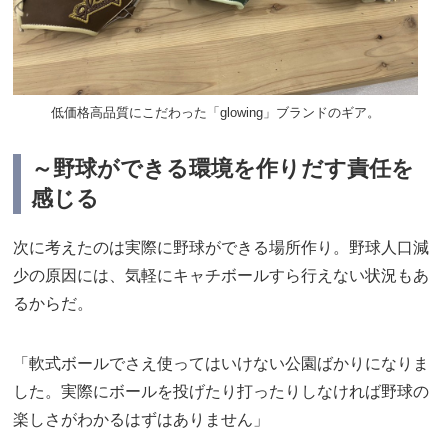
低価格高品質にこだわった「glowing」ブランドのギア。
～野球ができる環境を作りだす責任を
感じる
次に考えたのは実際に野球ができる場所作り。野球人口減
少の原因には、気軽にキャチボールすら行えない状況もあ
るからだ。
「軟式ボールでさえ使ってはいけない公園ばかりになりま
した。実際にボールを投げたり打ったりしなければ野球の
楽しさがわかるはずはありません」