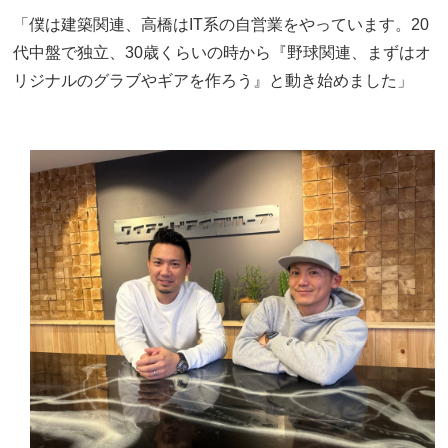
「僕は建築関連、高橋はIT系の自営業をやっています。20
代中盤で独立、30歳くらいの時から『野球関連、まずはオ
リジナルのグラブやギアを作ろう』と動き始めました」