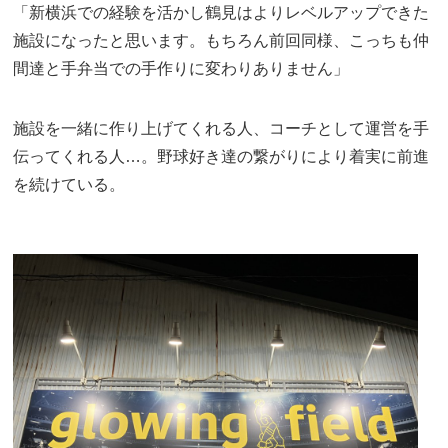
「新横浜での経験を活かし鶴見はよりレベルアップできた
施設になったと思います。もちろん前回同様、こっちも仲
間達と手弁当での手作りに変わりありません」
施設を一緒に作り上げてくれる人、コーチとして運営を手
伝ってくれる人…。野球好き達の繋がりにより着実に前進
を続けている。