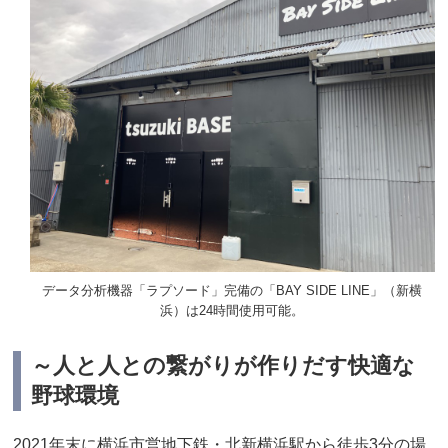
データ分析機器「ラプソード」完備の「BAY SIDE LINE」（新横
浜）は24時間使用可能。
～人と人との繋がりが作りだす快適な
野球環境
2021年末に横浜市営地下鉄・北新横浜駅から徒歩3分の場