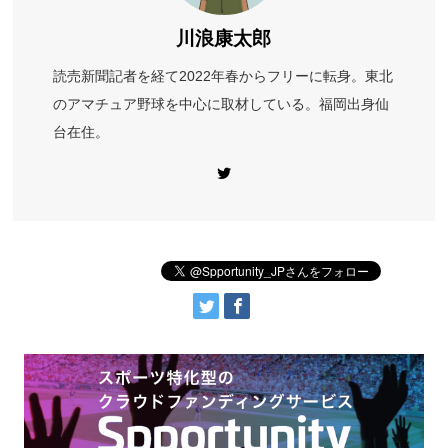
川浪康太郎
読売新聞記者を経て2022年春からフリーに転身。東北
のアマチュア野球を中心に取材している。福岡出身仙
台在住。