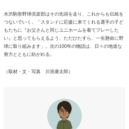
水沢駒形野球倶楽部はその先頭を走り、これからも伝統を
つないでいく。「スタンドに応援に来てくれる選手の子ど
もたちに『お父さんと同じユニホームを着てプレーした
い』と思ってもらえるよう、ただひたすら、一生懸命に野
球に取り組みます」。次の100年の物語は、日々の地道な
努力とともに紡がれる。
（取材・文・写真 川浪康太郎）