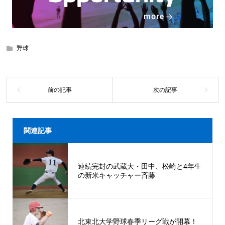
野球
関連記事
連続完封の武蔵大・田中、松崎と4年生
の新米キャッチャー斉藤
北東北大学野球春季リーグ戦が開幕！