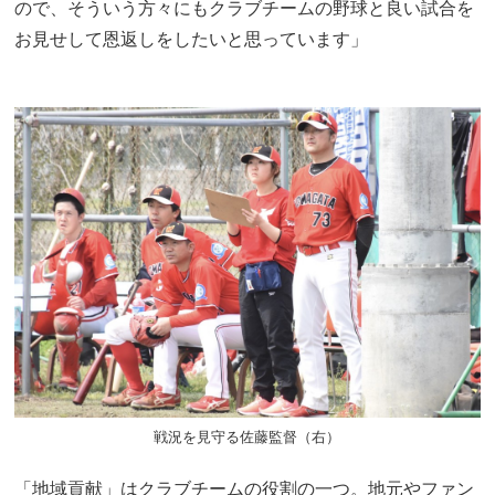
ので、そういう方々にもクラブチームの野球と良い試合を
お見せして恩返しをしたいと思っています」
戦況を見守る佐藤監督（右）
「地域貢献」はクラブチームの役割の一つ。地元やファン