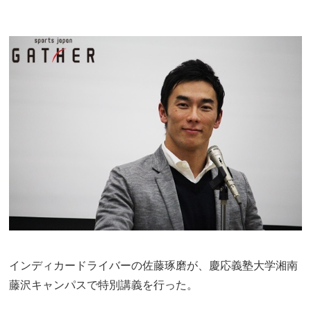
インディカードライバーの佐藤琢磨が、慶応義塾大学湘南
藤沢キャンパスで特別講義を行った。