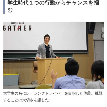
学生時代１つの行動からチャンスを掴
む
大学生の時にレーシングドライバーを目指した佐藤。挑戦
することの大切さを話した