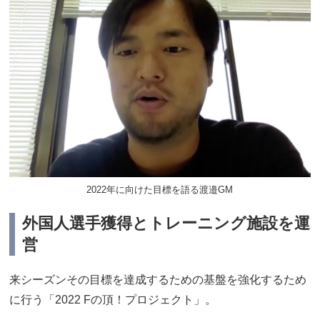
2022年に向けた目標を語る渡邉GM
外国人選手獲得とトレーニング施設を運
営
来シーズンその目標を達成するための基盤を強化するため
に行う「2022 Fの頂！プロジェクト」。