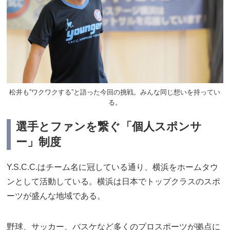
松井も”ワクワクする”と語った今回の挑戦。みんな同じ想いを持ってい
る。
選手とファンを繋ぐ「個人スポンサ
ー」制度
Y.S.C.C.はチーム名に冠している通り、横浜をホームタウ
ンとして活動している。横浜は日本でトップクラスのスポ
ーツが盛んな地域である。
野球、サッカー、バスケなど多くのプロスポーツが拠点に