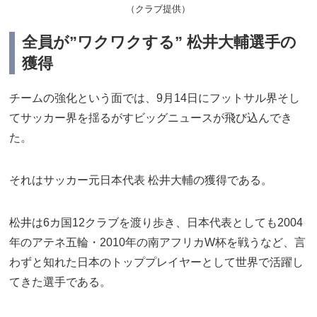
（クラブ提供）
全員が”ワクワクする” 松井大輔選手の
獲得
チームの強化という面では、9月14日にフットサル界そし
てサッカー界を揺るがすビッグニュースが飛び込んでき
た。
それはサッカー元日本代表 松井大輔の獲得である。
松井は6カ国12クラブを渡り歩き、日本代表としても2004
年のアテネ五輪・2010年の南アフリカW杯を戦うなど、言
わずと知れた日本のトッププレイヤーとして世界で活躍し
てきた選手である。