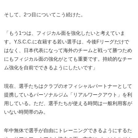
そして、2つ目についてこう続けた。
「もう1つは、フィジカル面を強化したいと考えていま
す。Y.S.C.C.に在籍する若い選手は、今後Fリーグだけで
はなく、日本代表になって海外のチームと戦って勝つため
にもフィジカル面の強化がとても重要です。持続的なチー
ム強化を自前でできるようにしたいです」
現在、選手たちはクラブのオフィシャルパートナーとして
提携しているパーソナルジム「リアルワークアウト」を利
用している。ただ、選手たちが使える時間は一般利用客が
いない時間帯のみ。
年中無休で選手が自由にトレーニングできるようにするた