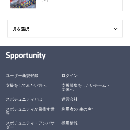
た」
月を選択
ユーザー新規登録
ログイン
支援をしてみたい方へ
支援募集をしたいチーム・
団体へ
スポチュニティとは
運営会社
スポチュニティが目指す世
利用者の"生の声"
界
スポチュニティ・アンバサ
採用情報
ダー