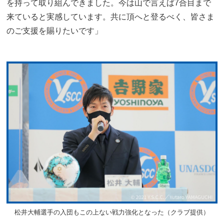
を持って取り組んできました。今は山で言えば7合目まで
来ていると実感しています。共に頂へと登るべく、皆さま
のご支援を賜りたいです」
松井大輔選手の入団もこの上ない戦力強化となった（クラブ提供）