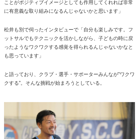
ことがポジティブイメージとしても作用してくれれば非常
に有意義な取り組みになるんじゃないかと思います」
松井も別で伺ったインタビューで「自分も楽しみです。フ
ットサルでもテクニックを活かしながら、子どもの時に戻
ったようなワクワクする感覚を得られるんじゃないかなと
も思っています」
と語っており、クラブ・選手・サポーターみんなが”ワクワ
クする”。そんな挑戦が始まろうとしている。