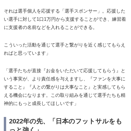
それは選手個人を応援する「選手スポンサー」。応援した
い選手に対して1口1万円から支援することができ、練習着
に支援者の名前などを入れることができる。
こういった活動を通じて選手と繋がりを近く感じてもらえ
ればと思っています」
「選手たちが直接『お金をいただいて応援してもらう』と
いう事実が、より責任感を与えますし、『ファンを大事に
すること』『人との繋がりは大事なこと』と実感してもら
える機会になります。この取り組みを通じて選手たちも精
神的にもっと成長してほしいです」
2022年の先、「日本のフットサルをも
っと強く」