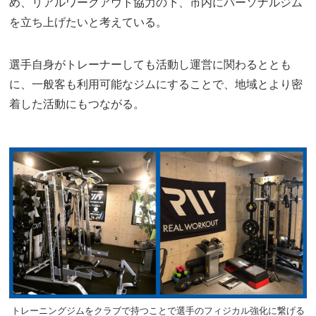
め、リアルワークアウト協力の下、市内にパーソナルジム
を立ち上げたいと考えている。
選手自身がトレーナーしても活動し運営に関わるととも
に、一般客も利用可能なジムにすることで、地域とより密
着した活動にもつながる。
トレーニングジムをクラブで持つことで選手のフィジカル強化に繋げる