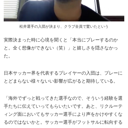
松井選手の入団が決まり、クラブ全員で驚いたという
実際決まった時に心境を聞くと「本当にプレーするのか
と。全く想像ができない（笑）」と嬉しさを隠さなかっ
た。
日本サッカー界を代表するプレイヤーの入団は、プレーに
とどまらない様々ないい影響が広がると期待している。
「海外でずっと戦ってきた選手なので、そういう経験を選
手たちに伝えていってもらいたいです。あと、リクルーテ
ィング面においてもサッカー選手により声をかけやすくな
るのではないかと。サッカー選手がフットサルに転向する