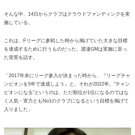
そんな中、14日からクラブはクラウドファンディングを実
施している。
これは、Fリーグに参戦した時から掲げていた大きな目標
を達成するために行うものだった。渡邉GMは実施に至っ
た背景を話す。
「2017年末にリーグ参入が決まった時から、『リーグチャ
ンピオンを5年で達成しよう』と。それが2022年。”チャン
ピオンになる”というのは、ただ順位が1位になるのではな
く人気・実力ともNo1のクラブになるという目標を掲げて
入りました」