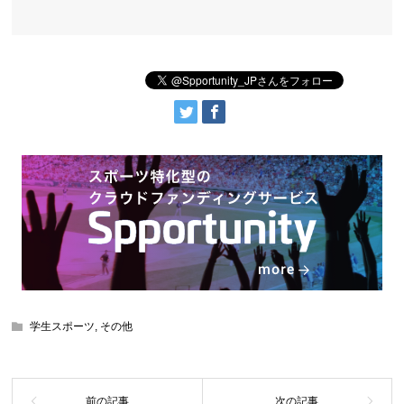
学生スポーツ
,
その他