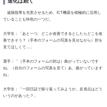
進化は続く
遠隔指導を充実させるため、ICT機器を積極的に活用し
ていることも特色の一つだ。
大学生：「あと一つ、どこか改善できるとしたらどこを改
善できそう？（手本のフォームの写真を見せながら）肘を
見てほしくて…」
選手：「（手本のフォームの肘は）曲がっていないです
ね。（自分のフォームの写真を見て）あ、曲がっています
ね」
大学生：「一回日誌で振り返ってみようか。反省点はどう
いうのがあった？」