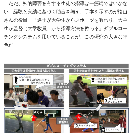
ただ、知的障害を有する生徒の指導は一筋縄ではいかな
い。経験と実績に基づく助言を与え、手本を示すのが松山
さんの役目。「選手が大学生からスポーツを教わり、大学
生が監督（大学教員）から指導方法を教わる」ダブルコー
チングシステムを用いていることが、この研究の大きな特
色だ。