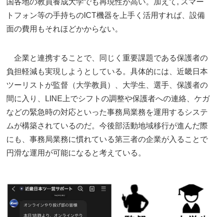
国各地の教員養成大学でも再現性が高い。加えて, スマー
トフォン等の手持ちのICT機器を上手く活用すれば、設備
面の費用もそれほどかからない。
企業と連携することで、同じく重要課題である保護者の
負担軽減も実現しようとしている。具体的には、近畿日本
ツーリストが監督（大学教員）、大学生、選手、保護者の
間に入り、LINE上でシフトの調整や保護者への連絡、ケガ
などの緊急時の対応といった事務局業務を運用するシステ
ムが構築されているのだ。今後部活動地域移行が進んだ際
にも、事務局業務に慣れている第三者の企業が入ることで
円滑な運用が可能になると考えている。