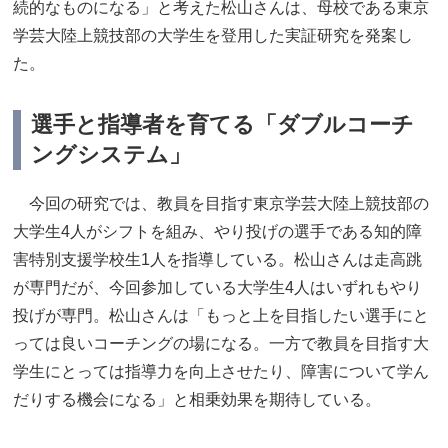
続的なものになる」と考えた松山さんは、母校である東京
学芸大陸上競技部の大学生を登用した実証研究を発案し
た。
選手と指導者を育てる「ダブルコーチ
ングシステム」
今回の研究では、教員を目指す東京学芸大陸上競技部の
大学生4人がシフトを組み、やり投げの選手である知的障
害特別支援学校生1人を指導している。松山さんは走高跳
が専門だが、今回参加している大学生4人はいずれもやり
投げが専門。松山さんは「もっと上を目指したい選手にと
っては良いコーチングの場になる。一方で教員を目指す大
学生にとっては指導力を向上させたり、障害について学ん
だりする機会になる」と相乗効果を期待している。