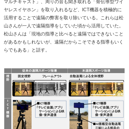
マルチキャスト」、周りの音も聞き取れる「骨伝導型ワイ
ヤレスイヤホン」を取り入れるなど、ICT機器を積極的に
活用することで遠隔の弊害を取り除いている。これらは松
山さんが一人で遠隔指導をしていた頃から活用していた。
松山さんは「現地の指導と比べると遠隔ではできないこと
があるかもしれないが、遠隔だからこそできる指導もいく
らでもある」と話す。