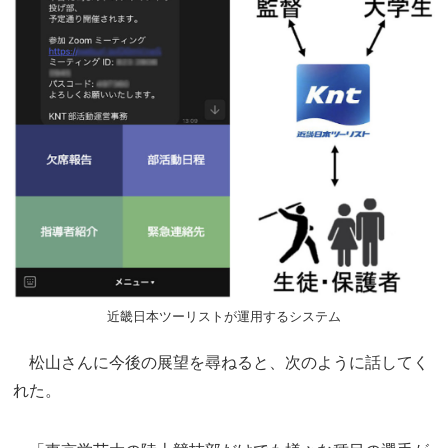
近畿日本ツーリストが運用するシステム
松山さんに今後の展望を尋ねると、次のように話してく
れた。