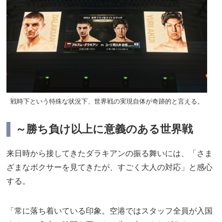
戦時下という特殊な状況下、世界戦の実現自体が奇跡的と言える。
～勝ち負け以上に意義のある世界戦
来日時から接してきたダラキアンの振る舞いには、「さま
ざまなボクサーを見てきたが、すごく大人の対応」と感心
する。
「常に落ち着いている印象。空港ではスタッフ全員が入国