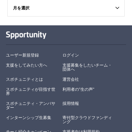
月を選択
ユーザー新規登録
ログイン
支援をしてみたい方へ
支援募集をしたいチーム・
団体へ
スポチュニティとは
運営会社
スポチュニティが目指す世
利用者の"生の声"
界
スポチュニティ・アンバサ
採用情報
ダー
インターンシップ生募集
寄付型クラウドファンディ
ング
チーム紹介キャンペーン
支援者向け利用規約