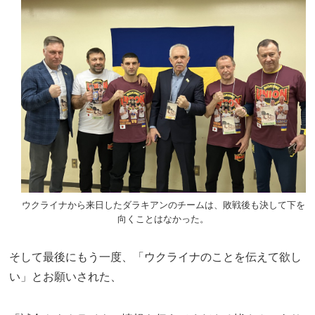
ウクライナから来日したダラキアンのチームは、敗戦後も決して下を
向くことはなかった。
そして最後にもう一度、「ウクライナのことを伝えて欲し
い」とお願いされた、