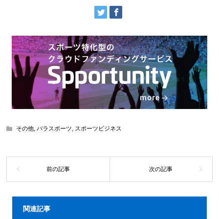
その他
,
パラスポーツ
,
スポーツビジネス
関連記事