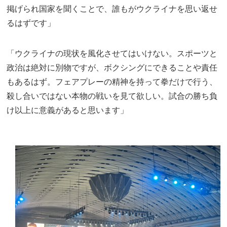
掲げられ国家を聞くことで、誰もがウクライナを思い返せ
るはずです」
「ウクライナの現状を風化させてはいけない。スポーツと
政治は絶対に別物ですが、ボクシングにできることや責任
もあるはず。フェアプレーの精神を持って拳だけで行う、
殺し合いではない本物の戦いを見て欲しい。試合の勝ち負
け以上に意義があると思います」