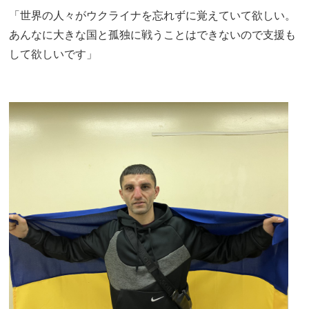
「世界の人々がウクライナを忘れずに覚えていて欲しい。
あんなに大きな国と孤独に戦うことはできないので支援も
して欲しいです」